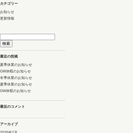
カテゴリー
お知らせ
更新情報
検
索:
最近の投稿
夏季休業のお知らせ
GW休暇のお知らせ
冬季休業のお知らせ
夏季休業のお知らせ
GW休暇のお知らせ
最近のコメント
アーカイブ
2026年7月