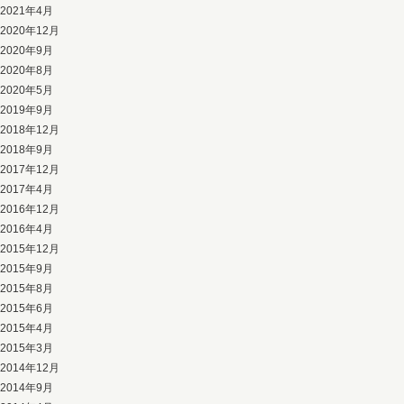
2021年4月
2020年12月
2020年9月
2020年8月
2020年5月
2019年9月
2018年12月
2018年9月
2017年12月
2017年4月
2016年12月
2016年4月
2015年12月
2015年9月
2015年8月
2015年6月
2015年4月
2015年3月
2014年12月
2014年9月