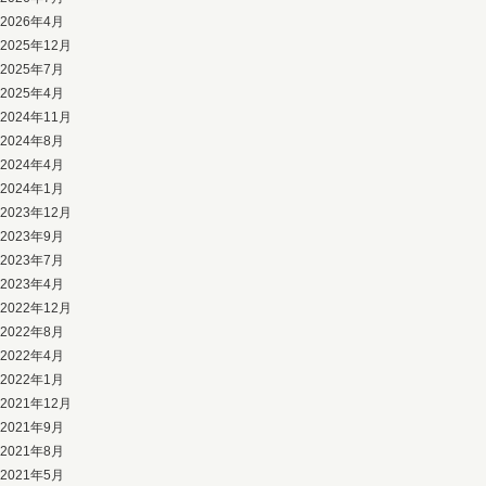
2026年4月
2025年12月
2025年7月
2025年4月
2024年11月
2024年8月
2024年4月
2024年1月
2023年12月
2023年9月
2023年7月
2023年4月
2022年12月
2022年8月
2022年4月
2022年1月
2021年12月
2021年9月
2021年8月
2021年5月