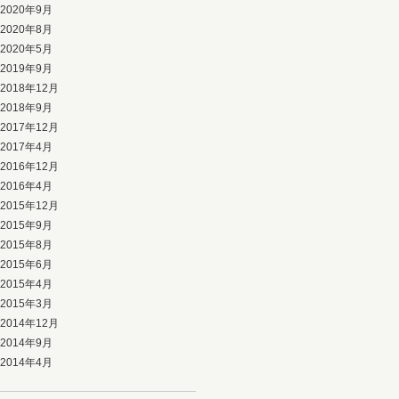
2020年9月
2020年8月
2020年5月
2019年9月
2018年12月
2018年9月
2017年12月
2017年4月
2016年12月
2016年4月
2015年12月
2015年9月
2015年8月
2015年6月
2015年4月
2015年3月
2014年12月
2014年9月
2014年4月