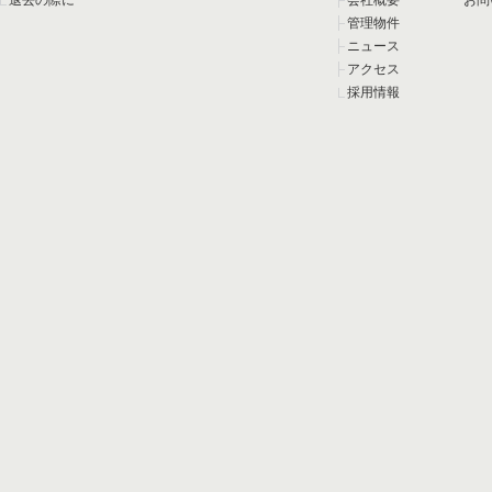
退去の際に
会社概要
お問
管理物件
ニュース
アクセス
採用情報