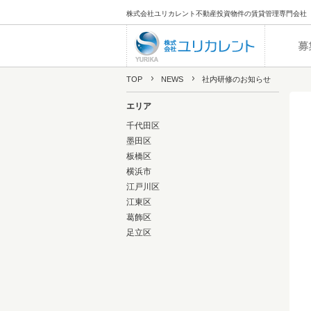
株式会社ユリカレント不動産投資物件の賃貸管理専門会社
TOP
NEWS
社内研修のお知らせ
エリア
千代田区
墨田区
板橋区
横浜市
江戸川区
江東区
葛飾区
足立区