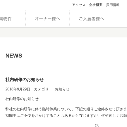
アクセス
会社概要
採用情報
NEWS
社内研修のお知らせ
2018年9月29日 カテゴリー:
お知らせ
社内研修のお知らせ
弊社の社内研修に伴う臨時休業について、下記の通りご連絡させて頂きま
期間中はご不便をおかけすることもあるかと存じますが、何卒宜しくお願
記