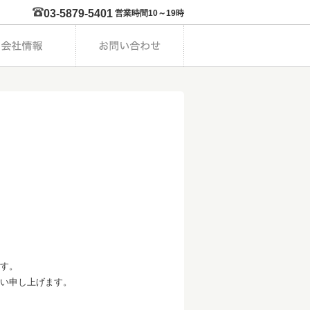
03-5879-5401
営業時間10～19時
す。
い申し上げます。