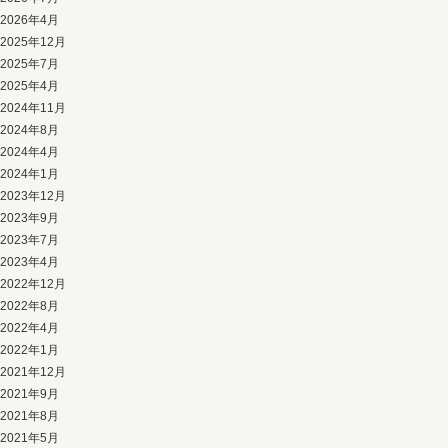
2026年4月
2025年12月
2025年7月
2025年4月
2024年11月
2024年8月
2024年4月
2024年1月
2023年12月
2023年9月
2023年7月
2023年4月
2022年12月
2022年8月
2022年4月
2022年1月
2021年12月
2021年9月
2021年8月
2021年5月