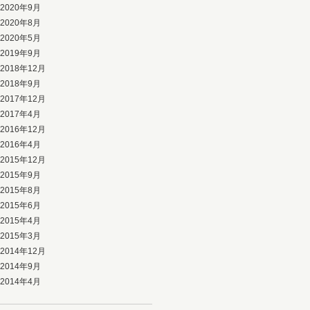
2020年9月
2020年8月
2020年5月
2019年9月
2018年12月
2018年9月
2017年12月
2017年4月
2016年12月
2016年4月
2015年12月
2015年9月
2015年8月
2015年6月
2015年4月
2015年3月
2014年12月
2014年9月
2014年4月