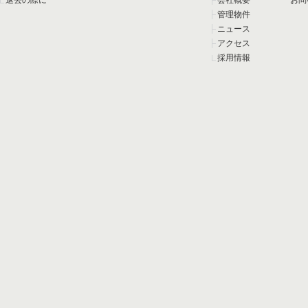
退去の際に
会社概要
お問
管理物件
ニュース
アクセス
採用情報