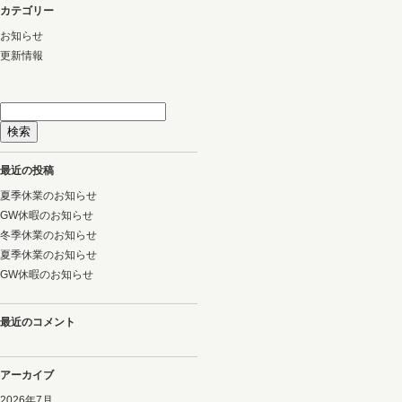
カテゴリー
お知らせ
更新情報
検
索:
最近の投稿
夏季休業のお知らせ
GW休暇のお知らせ
冬季休業のお知らせ
夏季休業のお知らせ
GW休暇のお知らせ
最近のコメント
アーカイブ
2026年7月