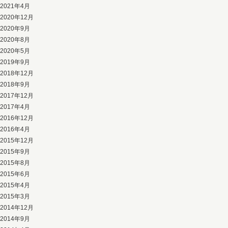
2021年4月
2020年12月
2020年9月
2020年8月
2020年5月
2019年9月
2018年12月
2018年9月
2017年12月
2017年4月
2016年12月
2016年4月
2015年12月
2015年9月
2015年8月
2015年6月
2015年4月
2015年3月
2014年12月
2014年9月