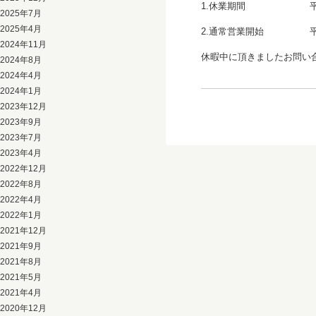
1.休業期間 平成26年
2025年7月
2025年4月
2.通常営業開始 平成
2024年11月
休暇中に頂きましたお問い
2024年8月
2024年4月
2024年1月
2023年12月
2023年9月
2023年7月
2023年4月
2022年12月
2022年8月
2022年4月
2022年1月
2021年12月
2021年9月
2021年8月
2021年5月
2021年4月
2020年12月